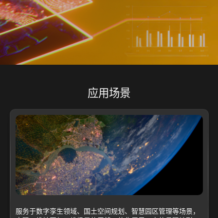
应用场景
服务于数字孪生领域、国土空间规划、智慧园区管理等场景，