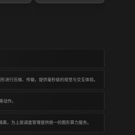
的图形进行压缩、传输，提供毫秒级的视觉与交互体验。
等动作。
安全隔离，为上层调度管理提供统一的图形算力服务。