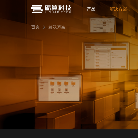
产品
解决方案
首页
解决方案