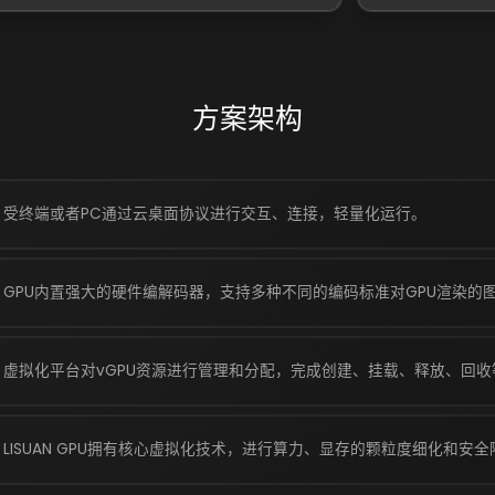
方案架构
受终端或者PC通过云桌面协议进行交互、连接，轻量化运行。
GPU内置强大的硬件编解码器，支持多种不同的编码标准对GPU渲染
虚拟化平台对vGPU资源进行管理和分配，完成创建、挂载、释放、回收
LISUAN GPU拥有核心虚拟化技术，进行算力、显存的颗粒度细化和