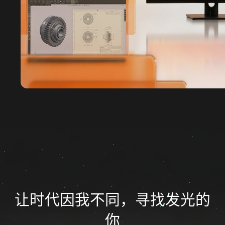
让时代因我不同，寻找发光的
你