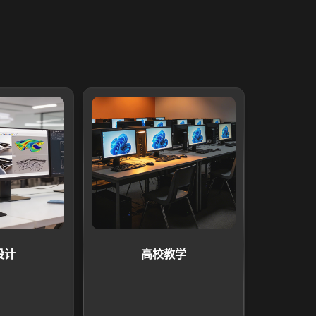
设计
高校教学