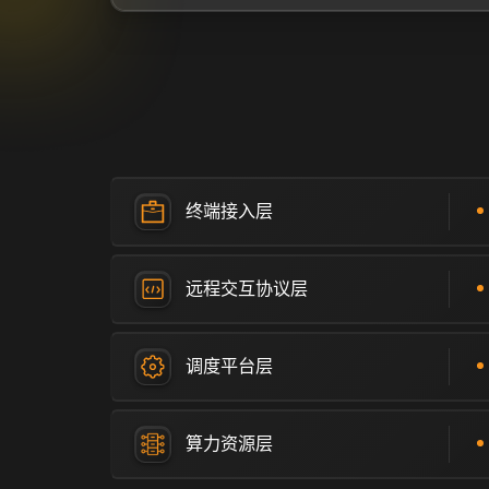
终端接入层
远程交互协议层
调度平台层
算力资源层