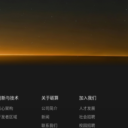
创新与技术
关于砺算
加入我们
核心架构
公司简介
人才发展
开发者区域
新闻
社会招聘
联系我们
校园招聘