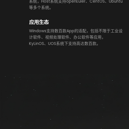
系统，Host系统支持openEuler、CentOS、Ubuntu
等多个系统。
应用生态
Windows支持数百款App的适配，包括不限于工业设
计软件、视频处理软件、办公软件等应用，
KyLinOS、UOS系统下支持高达数百款。