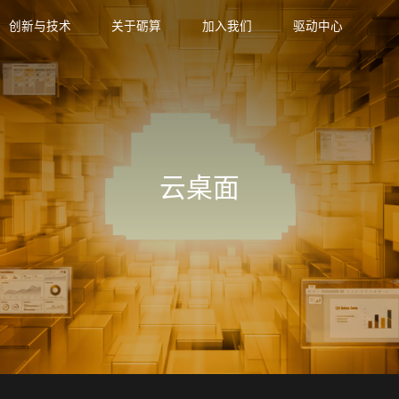
创新与技术
关于砺算
加入我们
驱动中心
云桌面