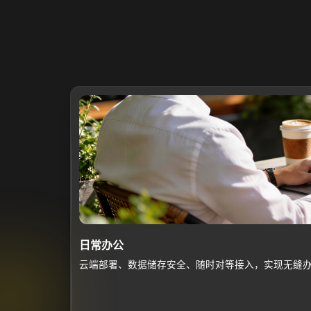
日常办公
云端部署、数据储存安全、随时对等接入，实现无缝