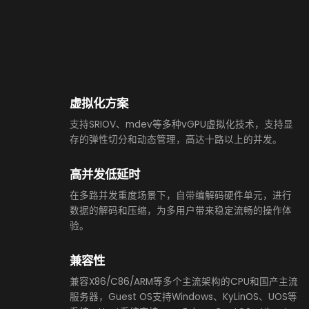
虚拟化方案
支持SRIOV、mdev等多种vGPU虚拟化技术，支持显
存的弹性切分和动态管理，高达十路以上的并发。
高并发低延时
在多路并发重度场景下，自带编解码硬件单元，进行
数据的解码和压缩，为多用户带来稳定流畅的操作体
验。
兼容性
兼容X86/C86/ARM等多个主流架构的CPU和国产主流
服务器，Guest OS支持Windows、KyLinOS、UOS等