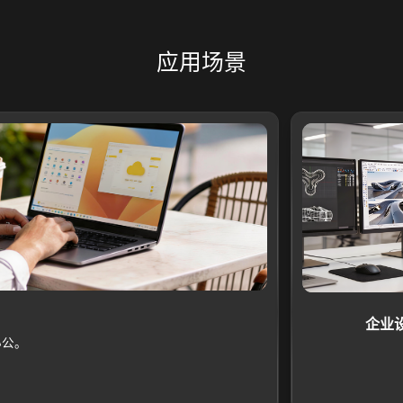
应用场景
企业
办公。