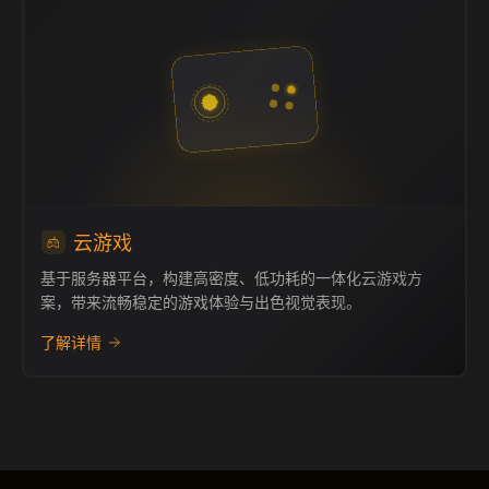
云游戏
基于服务器平台，构建高密度、低功耗的一体化云游戏方
案，带来流畅稳定的游戏体验与出色视觉表现。
了解详情