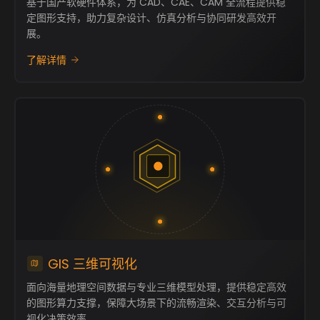
基于国产软硬件体系，为 CAD、CAE、CAM 全流程提供稳
定图形支持，助力复杂设计、仿真分析与协同研发高效开
展。
了解详情
GIS 三维可视化
面向海量地理空间数据与专业三维模型处理，提供稳定高效
的图形算力支撑，保障大场景下的流畅渲染、交互分析与可
视化决策效率。