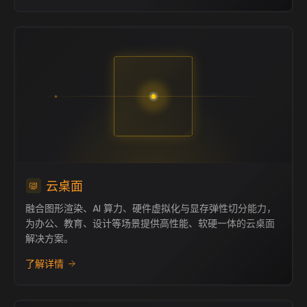
云桌面
融合图形渲染、AI 算力、硬件虚拟化与显存弹性切分能力，
为办公、教育、设计等场景提供高性能、软硬一体的云桌面
解决方案。
了解详情