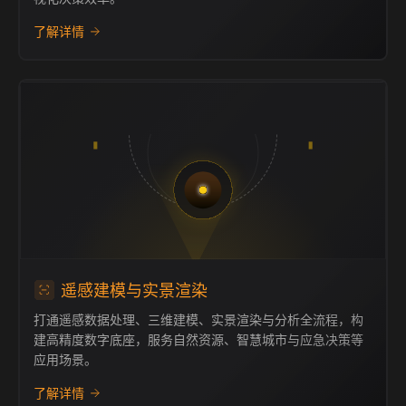
了解详情
遥感建模与实景渲染
打通遥感数据处理、三维建模、实景渲染与分析全流程，构
建高精度数字底座，服务自然资源、智慧城市与应急决策等
应用场景。
了解详情