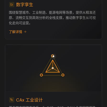
数字孪生
围绕智慧城市、工业制造、能源电网等场景，提供从精准还
原、流畅交互到高效分析的全栈支撑，推动数字孪生从可视
化走向可运营。
了解详情
CAx 工业设计